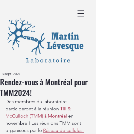
13 sept. 2024
Rendez-vous à Montréal pour
TMM2024!
Des membres du laboratoire 
participeront à la réunion 
Till & 
McCulloch (TMM) à Montréal
 en 
novembre ! Les réunions TMM sont 
organisées par le 
Réseau de cellules 