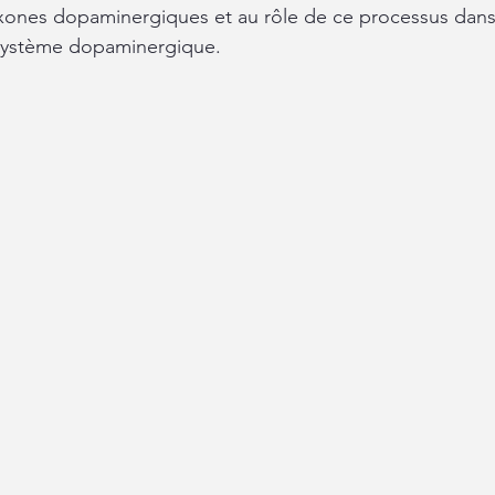
xones dopaminergiques et au rôle de ce processus dans 
ystème dopaminergique.