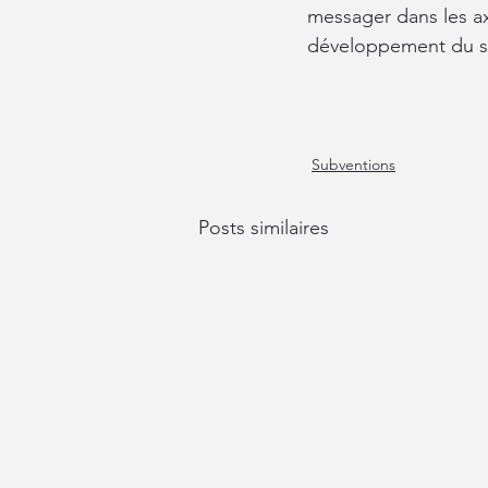
messager dans les a
développement du s
Subventions
Posts similaires