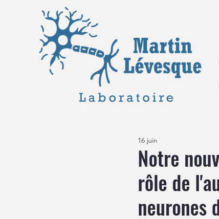
16 juin
Notre nouv
rôle de l'
neurones 