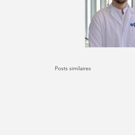
Posts similaires