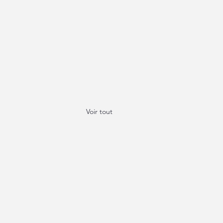
Voir tout