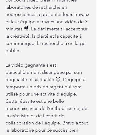
laboratoires de recherche en 
neurosciences à présenter leurs travaux 
et leur équipe à travers une vidéo de 3 
minutes 🎥. Le défi mettait l'accent sur 
la créativité, la clarté et la capacité à 
communiquer la recherche à un large 
public.
La vidéo gagnante s'est 
particulièrement distinguée par son 
originalité et sa qualité 🥇. L'équipe a 
remporté un prix en argent qui sera 
utilisé pour une activité d'équipe. 
Cette réussite est une belle 
reconnaissance de l'enthousiasme, de 
la créativité et de l'esprit de 
collaboration de l'équipe. Bravo à tout 
le laboratoire pour ce succès bien 