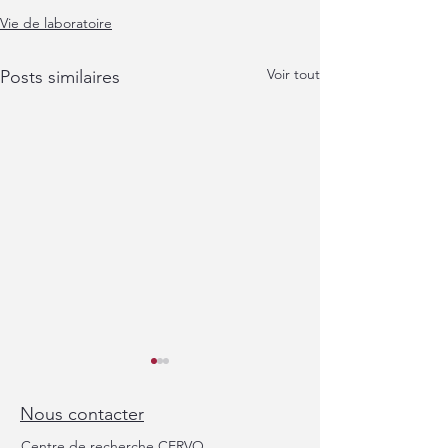
Vie de laboratoire
Voir tout
Posts similaires
Nous contacter
Centre de recherche CERVO