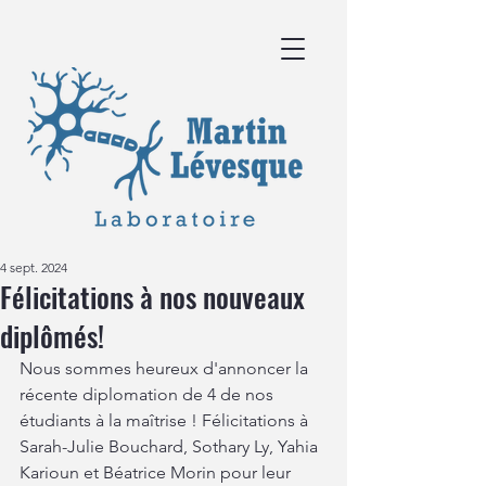
4 sept. 2024
Félicitations à nos nouveaux
diplômés!
Nous sommes heureux d'annoncer la 
récente diplomation de 4 de nos 
étudiants à la maîtrise ! Félicitations à 
Sarah-Julie Bouchard, Sothary Ly, Yahia 
Karioun et Béatrice Morin pour leur 