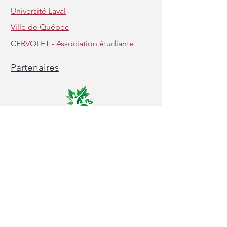
Université Laval
Ville de Québec
CERVOLET - Association étudiante
Partenaires