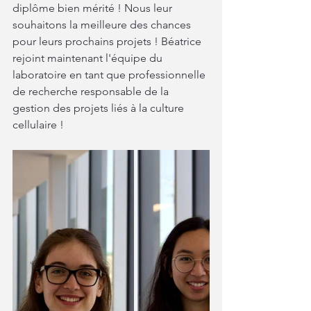
diplôme bien mérité ! Nous leur 
souhaitons la meilleure des chances 
pour leurs prochains projets ! Béatrice 
rejoint maintenant l'équipe du 
laboratoire en tant que professionnelle 
de recherche responsable de la 
gestion des projets liés à la culture 
cellulaire !