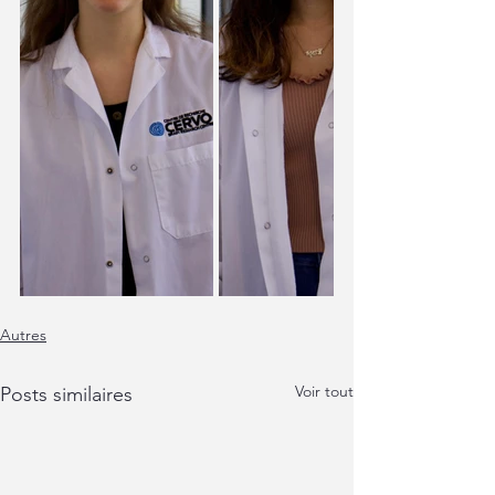
Autres
Voir tout
Posts similaires